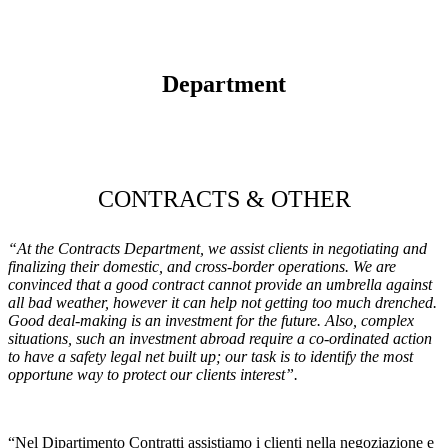
Department
CONTRACTS & OTHER
“At the
Contracts Department
, we assist clients in negotiating and
finalizing their domestic, and cross-border operations. We are
convinced that a good contract cannot provide an umbrella against
all bad weather, however it can help not getting too much drenched.
Good deal-making is an investment for the future
. Also, complex
situations, such an investment abroad require a co-ordinated action
to have a safety legal net built up; our task is to identify the most
opportune way to protect our clients interest”.
“Nel Dipartimento Contratti assistiamo i clienti nella negoziazione e