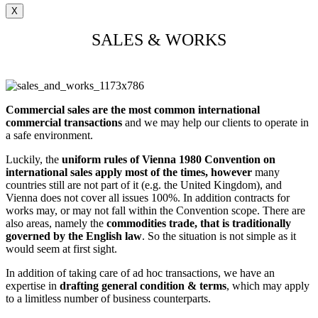
X
SALES & WORKS
Commercial sales are the most common international
commercial transactions
and we may help our clients to operate in
a safe environment.
Luckily, the
uniform rules of Vienna 1980 Convention on
international sales apply most of the times, however
many
countries still are not part of it (e.g. the United Kingdom), and
Vienna does not cover all issues 100%. In addition contracts for
works may, or may not fall within the Convention scope. There are
also areas, namely the
commodities trade, that is traditionally
governed by the English law
. So the situation is not simple as it
would seem at first sight.
In addition of taking care of ad hoc transactions, we have an
expertise in
drafting general condition & terms
, which may apply
to a limitless number of business counterparts.