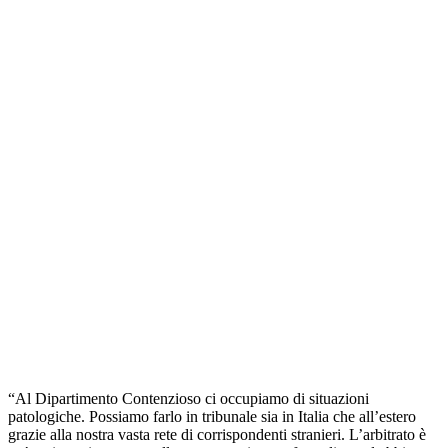
“Al Dipartimento Contenzioso ci occupiamo di situazioni
patologiche. Possiamo farlo in tribunale sia in Italia che all’estero
grazie alla nostra vasta rete di corrispondenti stranieri. L’arbitrato è