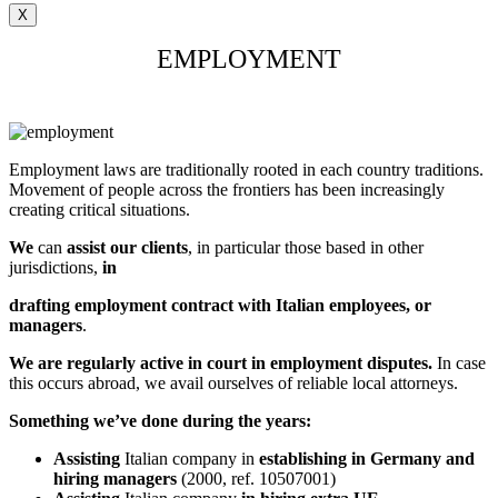
X
EMPLOYMENT
Employment laws are traditionally rooted in each country traditions.
Movement of people across the frontiers has been increasingly
creating critical situations.
We
can
assist our clients
, in particular those based in other
jurisdictions,
in
drafting employment contract with Italian employees, or
managers
.
We are regularly active in court in employment disputes.
In case
this occurs abroad, we avail ourselves of reliable local attorneys.
Something we’ve done during the years:
Assisting
Italian company in
establishing in Germany and
hiring managers
(2000, ref. 10507001)