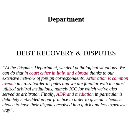
Department
DEBT RECOVERY & DISPUTES
“At the Disputes Department, we deal pathological situations. We
can do that
in court either in Italy, and abroad
thanks to our
extensive network of foreign correspondents.
Arbitration is common
avenue
in cross-border disputes and we are familiar with the most
utilized arbitral institutions, namely ICC for which we’ve also
served as arbitrator. Finally,
ADR and mediation
in particular is
definitely embedded in our practice in order to give our clients a
choice to have their disputes resolved in a quick and less expensive
way”.