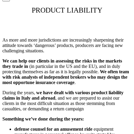
PRODUCT LIABILITY
As more and more jurisdictions are increasingly sharpening their
attitude towards ‘dangerous’ products, producers are facing new
challenging situations.
We can help our clients in assessing the risks in the markets
they trade in
(in particular in the US and the EU), and in duly
protecting themselves as far as it is legally possible.
We often team
with risk analysts of independent brokers who may design the
most opportune insurance coverage
.
During the years,
we have dealt with various product liability
claims in Italy and abroad
, and we are prepared to assist our
clients in the most difficult situation as those stemming from
casualties, or demanding a return campaign
Something we’ve done during the years:
defense counsel for an amusement ride
equipment