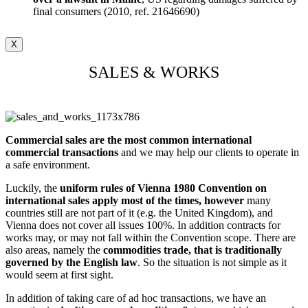
final consumers (2010, ref. 21646690)
X
SALES & WORKS
Commercial sales are the most common international
commercial transactions
and we may help our clients to operate in
a safe environment.
Luckily, the
uniform rules of Vienna 1980 Convention on
international sales apply most of the times, however
many
countries still are not part of it (e.g. the United Kingdom), and
Vienna does not cover all issues 100%. In addition contracts for
works may, or may not fall within the Convention scope. There are
also areas, namely the
commodities trade, that is traditionally
governed by the English law
. So the situation is not simple as it
would seem at first sight.
In addition of taking care of ad hoc transactions, we have an