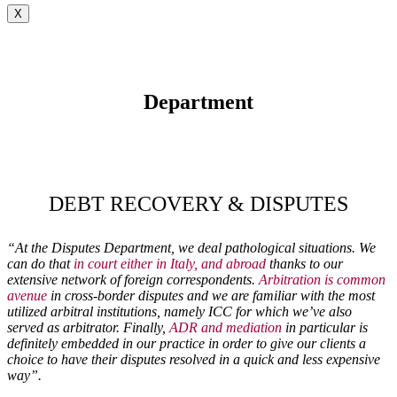
X
Department
DEBT RECOVERY & DISPUTES
“At the Disputes Department, we deal pathological situations. We
can do that
in court either in Italy, and abroad
thanks to our
extensive network of foreign correspondents.
Arbitration is common
avenue
in cross-border disputes and we are familiar with the most
utilized arbitral institutions, namely ICC for which we’ve also
served as arbitrator. Finally,
ADR and mediation
in particular is
definitely embedded in our practice in order to give our clients a
choice to have their disputes resolved in a quick and less expensive
way”.