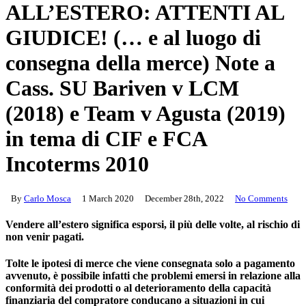
ALL’ESTERO: ATTENTI AL
GIUDICE! (… e al luogo di
consegna della merce) Note a
Cass. SU Bariven v LCM
(2018) e Team v Agusta (2019)
in tema di CIF e FCA
Incoterms 2010
By
Carlo Mosca
1 March 2020
December 28th, 2022
No Comments
Vendere all’estero significa esporsi, il più delle volte, al rischio di
non venir pagati.
Tolte le ipotesi di merce che viene consegnata solo a pagamento
avvenuto, è possibile infatti che problemi emersi in relazione alla
conformità dei prodotti o al deterioramento della capacità
finanziaria del compratore conducano a situazioni in cui