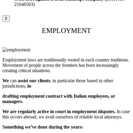
21646503)
X
EMPLOYMENT
Employment laws are traditionally rooted in each country traditions.
Movement of people across the frontiers has been increasingly
creating critical situations.
We
can
assist our clients
, in particular those based in other
jurisdictions,
in
drafting employment contract with Italian employees, or
managers
.
We are regularly active in court in employment disputes.
In case
this occurs abroad, we avail ourselves of reliable local attorneys.
Something we’ve done during the years: